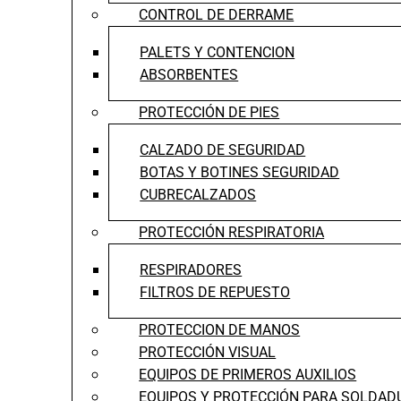
CONTROL DE DERRAME
PALETS Y CONTENCION
ABSORBENTES
PROTECCIÓN DE PIES
CALZADO DE SEGURIDAD
BOTAS Y BOTINES SEGURIDAD
CUBRECALZADOS
PROTECCIÓN RESPIRATORIA
RESPIRADORES
FILTROS DE REPUESTO
PROTECCION DE MANOS
PROTECCIÓN VISUAL
EQUIPOS DE PRIMEROS AUXILIOS
EQUIPOS Y PROTECCIÓN PARA SOLDAD