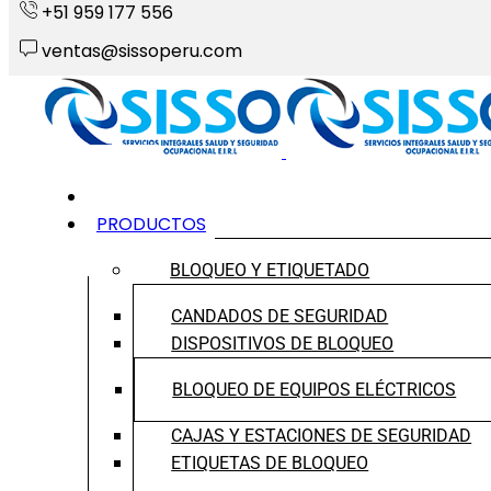
+51 959 177 556
ventas@sissoperu.com
INICIO
PRODUCTOS
BLOQUEO Y ETIQUETADO
CANDADOS DE SEGURIDAD
DISPOSITIVOS DE BLOQUEO
BLOQUEO DE EQUIPOS ELÉCTRICOS
CAJAS Y ESTACIONES DE SEGURIDAD
ETIQUETAS DE BLOQUEO