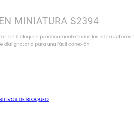
EN MINIATURA S2394
Lock bloquea prácticamente todos los interruptores au
 dial giratorio para una fácil conexión,
SITIVOS DE BLOQUEO