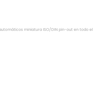
tomáticos miniatura ISO/DIN pin-out en todo el