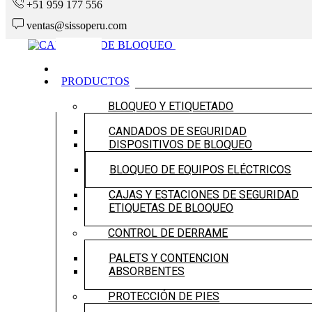
+51 959 177 556
ventas@sissoperu.com
INICIO
PRODUCTOS
BLOQUEO Y ETIQUETADO
CANDADOS DE SEGURIDAD
DISPOSITIVOS DE BLOQUEO
BLOQUEO DE EQUIPOS ELÉCTRICOS
CAJAS Y ESTACIONES DE SEGURIDAD
ETIQUETAS DE BLOQUEO
CONTROL DE DERRAME
PALETS Y CONTENCION
ABSORBENTES
PROTECCIÓN DE PIES