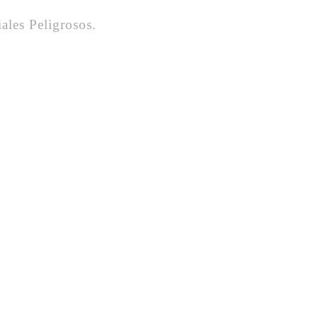
ales Peligrosos.