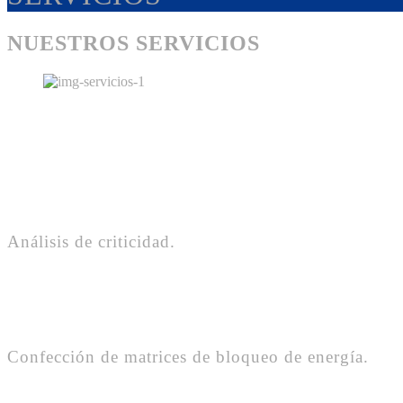
NUESTROS SERVICIOS
Análisis de criticidad.
Confección de matrices de bloqueo de energía.