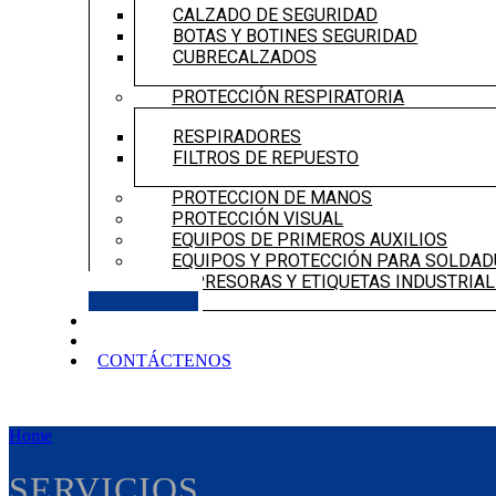
CALZADO DE SEGURIDAD
BOTAS Y BOTINES SEGURIDAD
CUBRECALZADOS
PROTECCIÓN RESPIRATORIA
RESPIRADORES
FILTROS DE REPUESTO
PROTECCION DE MANOS
PROTECCIÓN VISUAL
EQUIPOS DE PRIMEROS AUXILIOS
EQUIPOS Y PROTECCIÓN PARA SOLDA
IMPRESORAS Y ETIQUETAS INDUSTRIA
NOSOTROS
SERVICIOS
CONTÁCTENOS
Home
SERVICIOS