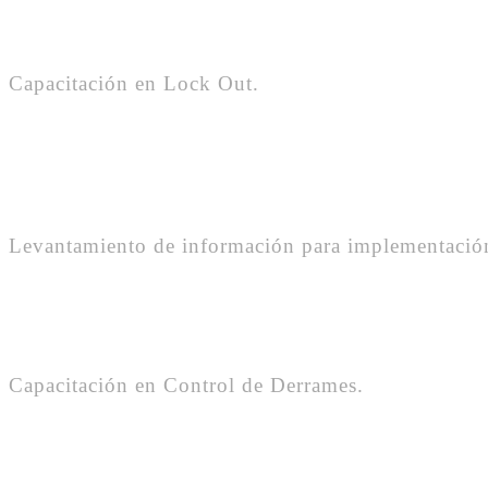
Capacitación en Lock Out.
Levantamiento de información para implementación
Capacitación en Control de Derrames.