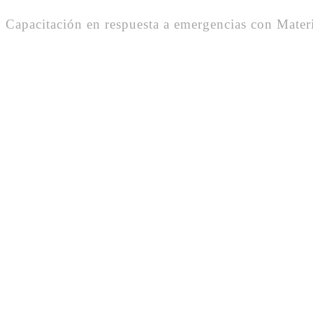
Capacitación en respuesta a emergencias con Materi