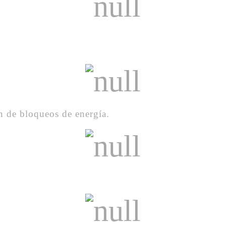
 de bloqueos de energía.