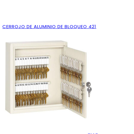
CERROJO DE ALUMINIO DE BLOQUEO 421