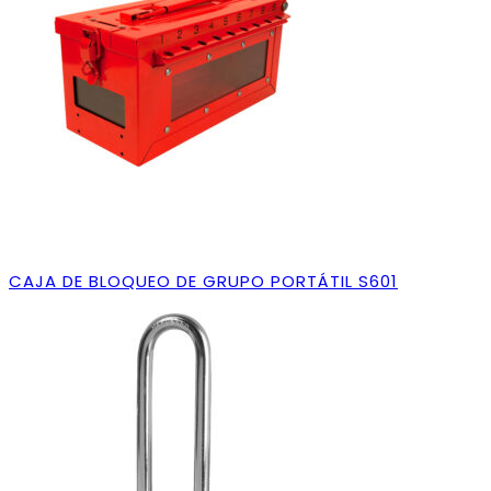
CAJA DE BLOQUEO DE GRUPO PORTÁTIL S601