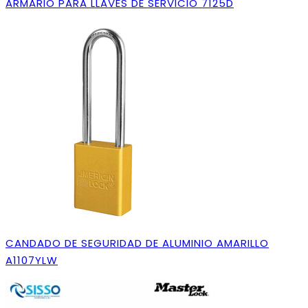
ARMARIO PARA LLAVES DE SERVICIO 7125D
CANDADO DE SEGURIDAD DE ALUMINIO AMARILLO
A1107YLW