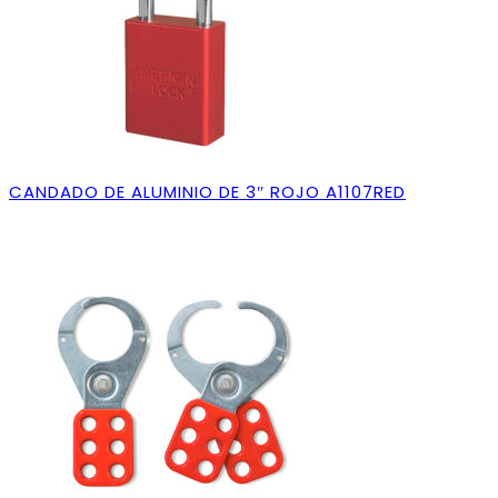
CANDADO DE ALUMINIO DE 3″ ROJO A1107RED