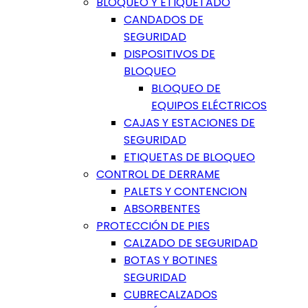
BLOQUEO Y ETIQUETADO
CANDADOS DE
SEGURIDAD
DISPOSITIVOS DE
BLOQUEO
BLOQUEO DE
EQUIPOS ELÉCTRICOS
CAJAS Y ESTACIONES DE
SEGURIDAD
ETIQUETAS DE BLOQUEO
CONTROL DE DERRAME
PALETS Y CONTENCION
ABSORBENTES
PROTECCIÓN DE PIES
CALZADO DE SEGURIDAD
BOTAS Y BOTINES
SEGURIDAD
CUBRECALZADOS