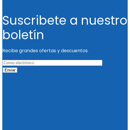
Suscribete a nuestro
boletín
Recibe grandes ofertas y descuentos.