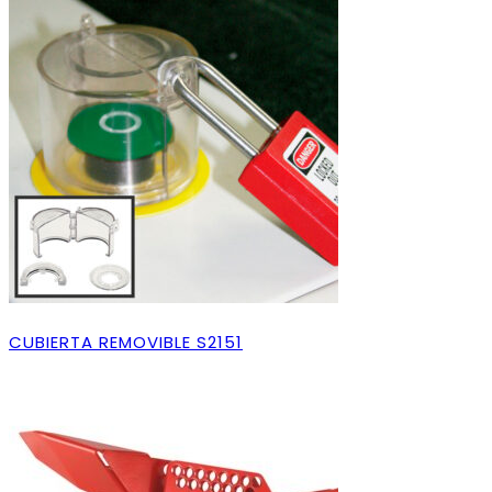
CUBIERTA REMOVIBLE S2151