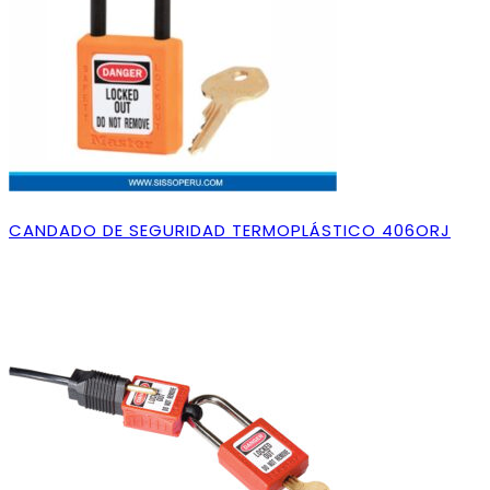
CANDADO DE SEGURIDAD TERMOPLÁSTICO 406ORJ