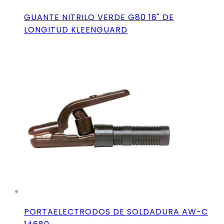
GUANTE NITRILO VERDE G80 18" DE
LONGITUD KLEENGUARD
PORTAELECTRODOS DE SOLDADURA AW-C