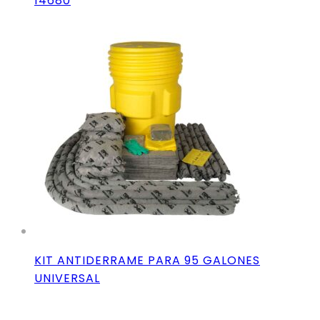
14680
KIT ANTIDERRAME PARA 95 GALONES
UNIVERSAL