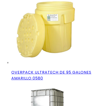
OVERPACK ULTRATECH DE 95 GALONES
AMARILLO 0580