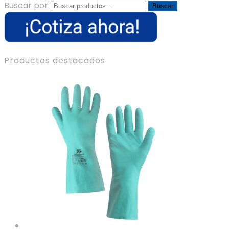
Buscar por:
Buscar
Productos destacados