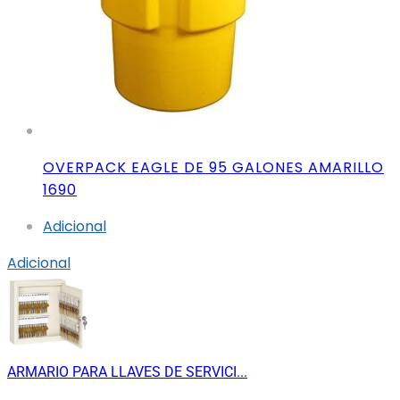
OVERPACK EAGLE DE 95 GALONES AMARILLO
1690
Adicional
Adicional
ARMARIO PARA LLAVES DE SERVICI...