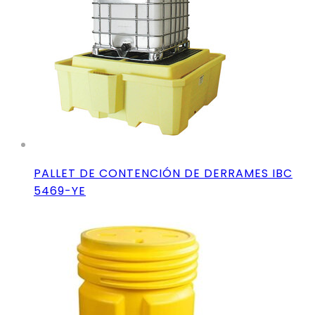
PALLET DE CONTENCIÓN DE DERRAMES IBC
5469-YE