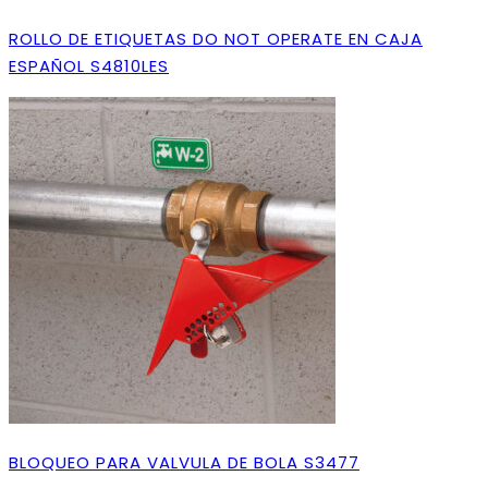
ROLLO DE ETIQUETAS DO NOT OPERATE EN CAJA
ESPAÑOL S4810LES
BLOQUEO PARA VALVULA DE BOLA S3477