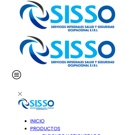
INICIO
PRODUCTOS