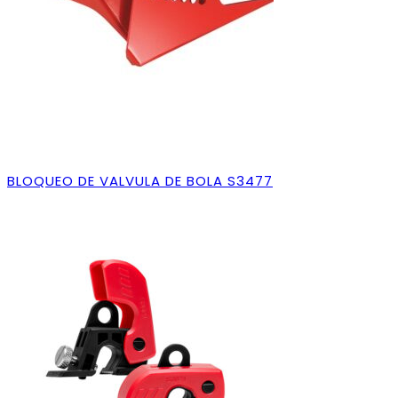
BLOQUEO DE VALVULA DE BOLA S3477