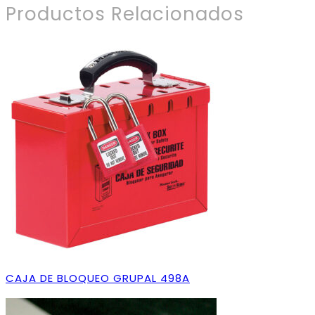
Productos Relacionados
CAJA DE BLOQUEO GRUPAL 498A