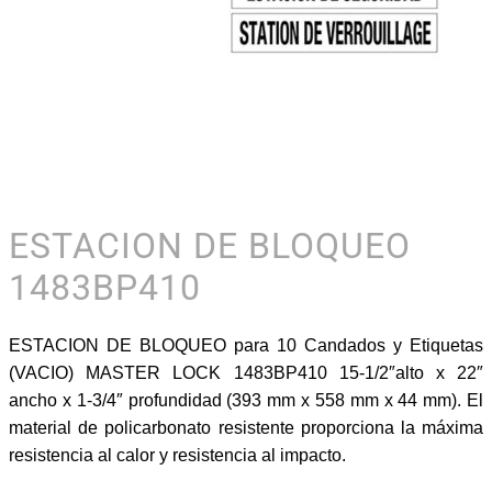
ESTACION DE BLOQUEO
1483BP410
ESTACION DE BLOQUEO para 10 Candados y Etiquetas
(VACIO) MASTER LOCK 1483BP410 15-1/2″alto x 22″
ancho x 1-3/4″ profundidad (393 mm x 558 mm x 44 mm). El
material de policarbonato resistente proporciona la máxima
resistencia al calor y resistencia al impacto.