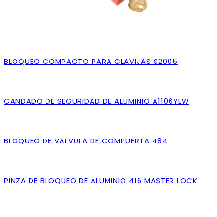
BLOQUEO COMPACTO PARA CLAVIJAS S2005
CANDADO DE SEGURIDAD DE ALUMINIO A1106YLW
BLOQUEO DE VÁLVULA DE COMPUERTA 484
PINZA DE BLOQUEO DE ALUMINIO 416 MASTER LOCK