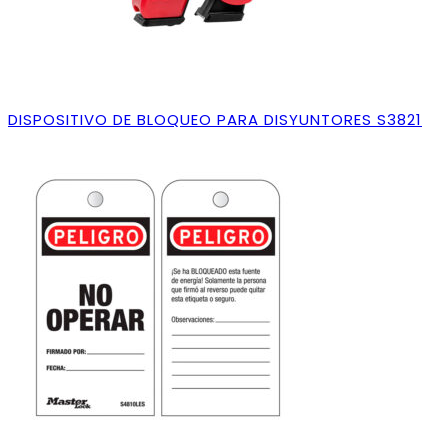
DISPOSITIVO DE BLOQUEO PARA DISYUNTORES S3821