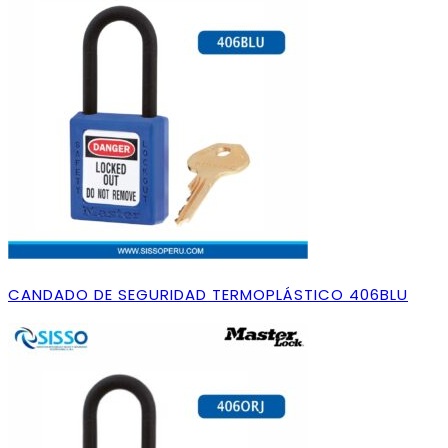
CANDADO DE SEGURIDAD TERMOPLÁSTICO 406BLU