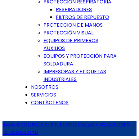
PROTECCIÓN RESPIRATORIA
RESPIRADORES
FILTROS DE REPUESTO
PROTECCION DE MANOS
PROTECCIÓN VISUAL
EQUIPOS DE PRIMEROS
AUXILIOS
EQUIPOS Y PROTECCIÓN PARA
SOLDADURA
IMPRESORAS Y ETIQUETAS
INDUSTRIALES
NOSOTROS
SERVICIOS
CONTÁCTENOS
Inicio
BLOQUEO Y ETIQUETADO
CAJAS Y ESTACIONES
DE SEGURIDAD