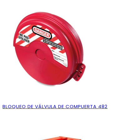
BLOQUEO DE VÁLVULA DE COMPUERTA 482