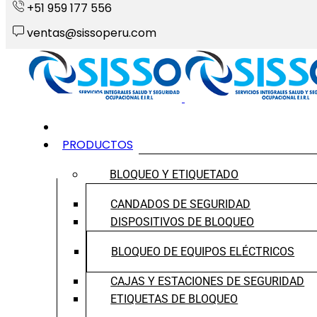
+51 959 177 556
ventas@sissoperu.com
INICIO
PRODUCTOS
BLOQUEO Y ETIQUETADO
CANDADOS DE SEGURIDAD
DISPOSITIVOS DE BLOQUEO
BLOQUEO DE EQUIPOS ELÉCTRICOS
CAJAS Y ESTACIONES DE SEGURIDAD
ETIQUETAS DE BLOQUEO