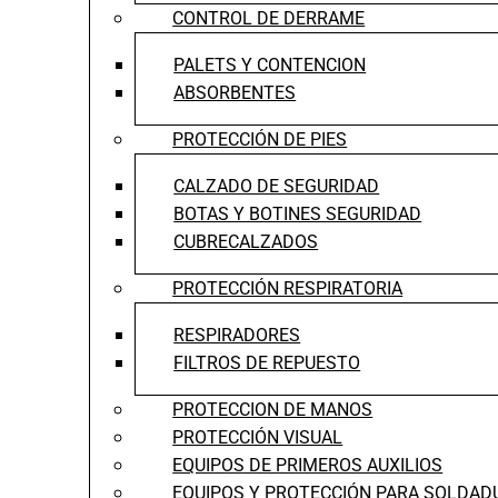
CONTROL DE DERRAME
PALETS Y CONTENCION
ABSORBENTES
PROTECCIÓN DE PIES
CALZADO DE SEGURIDAD
BOTAS Y BOTINES SEGURIDAD
CUBRECALZADOS
PROTECCIÓN RESPIRATORIA
RESPIRADORES
FILTROS DE REPUESTO
PROTECCION DE MANOS
PROTECCIÓN VISUAL
EQUIPOS DE PRIMEROS AUXILIOS
EQUIPOS Y PROTECCIÓN PARA SOLDAD