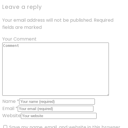
Leave a reply
Your email address will not be published. Required
fields are marked
Your Comment
Name
*
Email
*
Website
Save my name, email, and website in this browser