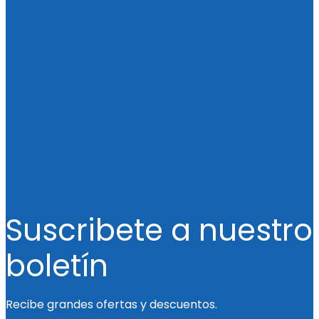
Suscribete a nuestro
boletín
Recibe grandes ofertas y descuentos.