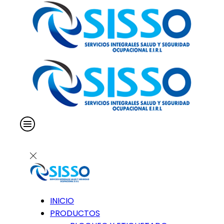
INICIO
PRODUCTOS