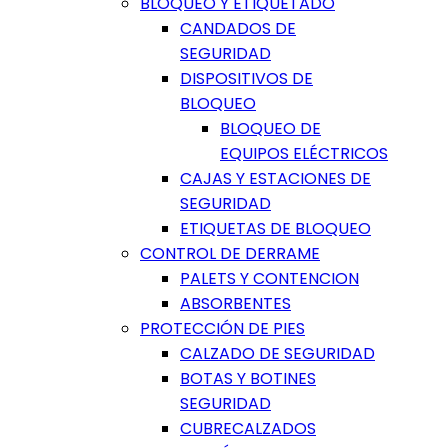
BLOQUEO Y ETIQUETADO
CANDADOS DE
SEGURIDAD
DISPOSITIVOS DE
BLOQUEO
BLOQUEO DE
EQUIPOS ELÉCTRICOS
CAJAS Y ESTACIONES DE
SEGURIDAD
ETIQUETAS DE BLOQUEO
CONTROL DE DERRAME
PALETS Y CONTENCION
ABSORBENTES
PROTECCIÓN DE PIES
CALZADO DE SEGURIDAD
BOTAS Y BOTINES
SEGURIDAD
CUBRECALZADOS