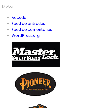
Meta
Acceder
Feed de entradas
Feed de comentarios
WordPress.org