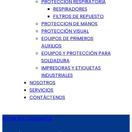
PROTECCIÓN RESPIRATORIA
RESPIRADORES
FILTROS DE REPUESTO
PROTECCION DE MANOS
PROTECCIÓN VISUAL
EQUIPOS DE PRIMEROS
AUXILIOS
EQUIPOS Y PROTECCIÓN PARA
SOLDADURA
IMPRESORAS Y ETIQUETAS
INDUSTRIALES
NOSOTROS
SERVICIOS
CONTÁCTENOS
Home
Sin categoría