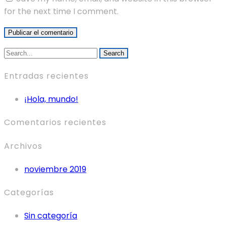
for the next time I comment.
Search
Entradas recientes
¡Hola, mundo!
Comentarios recientes
Archivos
noviembre 2019
Categorías
Sin categoría