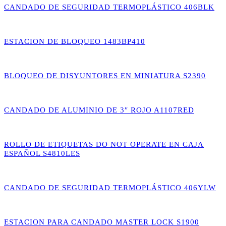
CANDADO DE SEGURIDAD TERMOPLÁSTICO 406BLK
ESTACION DE BLOQUEO 1483BP410
BLOQUEO DE DISYUNTORES EN MINIATURA S2390
CANDADO DE ALUMINIO DE 3″ ROJO A1107RED
ROLLO DE ETIQUETAS DO NOT OPERATE EN CAJA
ESPAÑOL S4810LES
CANDADO DE SEGURIDAD TERMOPLÁSTICO 406YLW
ESTACION PARA CANDADO MASTER LOCK S1900