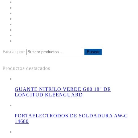
Buscar por:
Buscar
Productos destacados
GUANTE NITRILO VERDE G80 18" DE
LONGITUD KLEENGUARD
PORTAELECTRODOS DE SOLDADURA AW-C
14680