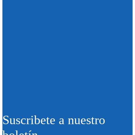
Suscribete a nuestro
boletín