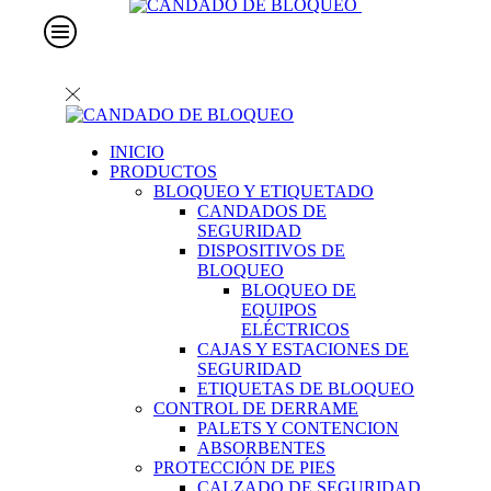
INICIO
PRODUCTOS
BLOQUEO Y ETIQUETADO
CANDADOS DE
SEGURIDAD
DISPOSITIVOS DE
BLOQUEO
BLOQUEO DE
EQUIPOS
ELÉCTRICOS
CAJAS Y ESTACIONES DE
SEGURIDAD
ETIQUETAS DE BLOQUEO
CONTROL DE DERRAME
PALETS Y CONTENCION
ABSORBENTES
PROTECCIÓN DE PIES
CALZADO DE SEGURIDAD