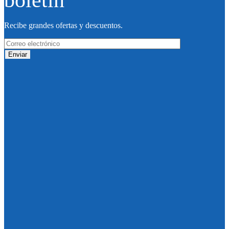
Recibe grandes ofertas y descuentos.