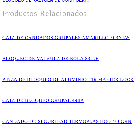
Productos Relacionados
CAJA DE CANDADOS GRUPALES AMARILLO 503YLW
BLOQUEO DE VALVULA DE BOLA S3476
PINZA DE BLOQUEO DE ALUMINIO 416 MASTER LOCK
CAJA DE BLOQUEO GRUPAL 498A
CANDADO DE SEGURIDAD TERMOPLÁSTICO 406GRN