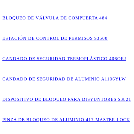
BLOQUEO DE VÁLVULA DE COMPUERTA 484
ESTACIÓN DE CONTROL DE PERMISOS S3500
CANDADO DE SEGURIDAD TERMOPLÁSTICO 406ORJ
CANDADO DE SEGURIDAD DE ALUMINIO A1106YLW
DISPOSITIVO DE BLOQUEO PARA DISYUNTORES S3821
PINZA DE BLOQUEO DE ALUMINIO 417 MASTER LOCK