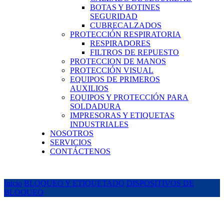
BOTAS Y BOTINES
SEGURIDAD
CUBRECALZADOS
PROTECCIÓN RESPIRATORIA
RESPIRADORES
FILTROS DE REPUESTO
PROTECCION DE MANOS
PROTECCIÓN VISUAL
EQUIPOS DE PRIMEROS
AUXILIOS
EQUIPOS Y PROTECCIÓN PARA
SOLDADURA
IMPRESORAS Y ETIQUETAS
INDUSTRIALES
NOSOTROS
SERVICIOS
CONTÁCTENOS
Inicio
BLOQUEO Y ETIQUETADO
DISPOSITIVOS DE
BLOQUEO