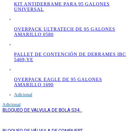
KIT ANTIDERRAME PARA 95 GALONES
UNIVERSAL
OVERPACK ULTRATECH DE 95 GALONES
AMARILLO 0580
PALLET DE CONTENCIÓN DE DERRAMES IBC
5469-YE
OVERPACK EAGLE DE 95 GALONES
AMARILLO 1690
Adicional
Adicional
BLOQUEO DE VALVULA DE BOLA S34...
BLOQUEO DE VÁLVULA DE COMPUERT...