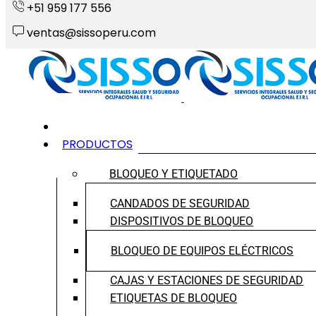
+51 959 177 556
ventas@sissoperu.com
INICIO
PRODUCTOS
BLOQUEO Y ETIQUETADO
CANDADOS DE SEGURIDAD
DISPOSITIVOS DE BLOQUEO
BLOQUEO DE EQUIPOS ELÉCTRICOS
CAJAS Y ESTACIONES DE SEGURIDAD
ETIQUETAS DE BLOQUEO