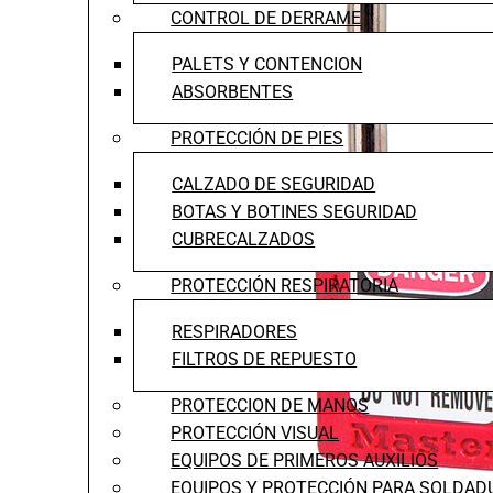
CONTROL DE DERRAME
PALETS Y CONTENCION
ABSORBENTES
PROTECCIÓN DE PIES
CALZADO DE SEGURIDAD
BOTAS Y BOTINES SEGURIDAD
CUBRECALZADOS
PROTECCIÓN RESPIRATORIA
RESPIRADORES
FILTROS DE REPUESTO
PROTECCION DE MANOS
PROTECCIÓN VISUAL
EQUIPOS DE PRIMEROS AUXILIOS
EQUIPOS Y PROTECCIÓN PARA SOLDAD