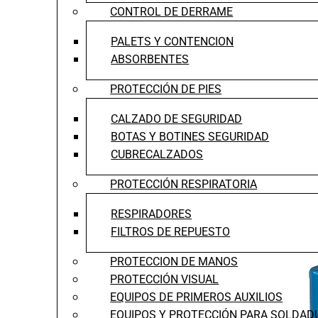
CONTROL DE DERRAME
PALETS Y CONTENCION
ABSORBENTES
PROTECCIÓN DE PIES
CALZADO DE SEGURIDAD
BOTAS Y BOTINES SEGURIDAD
CUBRECALZADOS
PROTECCIÓN RESPIRATORIA
RESPIRADORES
FILTROS DE REPUESTO
PROTECCION DE MANOS
PROTECCIÓN VISUAL
EQUIPOS DE PRIMEROS AUXILIOS
EQUIPOS Y PROTECCIÓN PARA SOLDAD