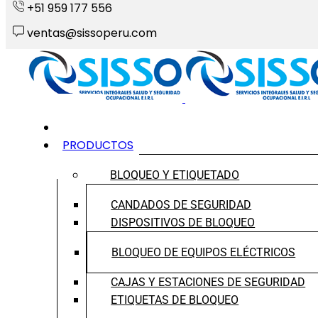
+51 959 177 556
ventas@sissoperu.com
INICIO
PRODUCTOS
BLOQUEO Y ETIQUETADO
CANDADOS DE SEGURIDAD
DISPOSITIVOS DE BLOQUEO
BLOQUEO DE EQUIPOS ELÉCTRICOS
CAJAS Y ESTACIONES DE SEGURIDAD
ETIQUETAS DE BLOQUEO