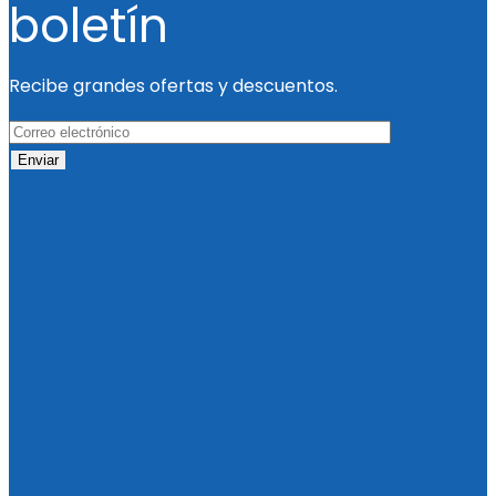
boletín
Recibe grandes ofertas y descuentos.