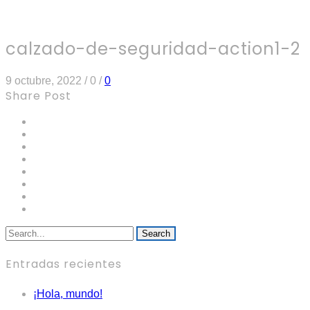
calzado-de-seguridad-action1-2
9 octubre, 2022
/
0
/
0
Share Post
Search
Entradas recientes
¡Hola, mundo!