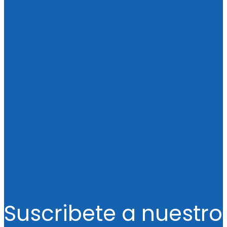
Suscribete a nuestro