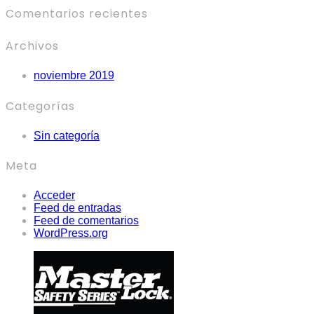
Comentarios recientes
Archivos
noviembre 2019
Categorías
Sin categoría
Meta
Acceder
Feed de entradas
Feed de comentarios
WordPress.org