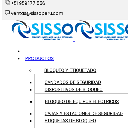
+51 959 177 556
ventas@sissoperu.com
INICIO
PRODUCTOS
BLOQUEO Y ETIQUETADO
CANDADOS DE SEGURIDAD
DISPOSITIVOS DE BLOQUEO
BLOQUEO DE EQUIPOS ELÉCTRICOS
CAJAS Y ESTACIONES DE SEGURIDAD
ETIQUETAS DE BLOQUEO