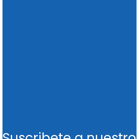
Suscribete a nuestro