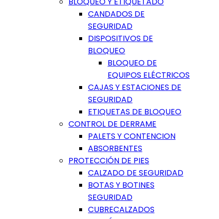
BLOQUEO Y ETIQUETADO
CANDADOS DE
SEGURIDAD
DISPOSITIVOS DE
BLOQUEO
BLOQUEO DE
EQUIPOS ELÉCTRICOS
CAJAS Y ESTACIONES DE
SEGURIDAD
ETIQUETAS DE BLOQUEO
CONTROL DE DERRAME
PALETS Y CONTENCION
ABSORBENTES
PROTECCIÓN DE PIES
CALZADO DE SEGURIDAD
BOTAS Y BOTINES
SEGURIDAD
CUBRECALZADOS