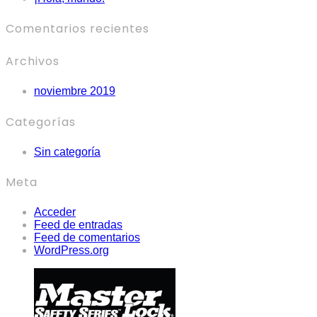
Comentarios recientes
Archivos
noviembre 2019
Categorías
Sin categoría
Meta
Acceder
Feed de entradas
Feed de comentarios
WordPress.org