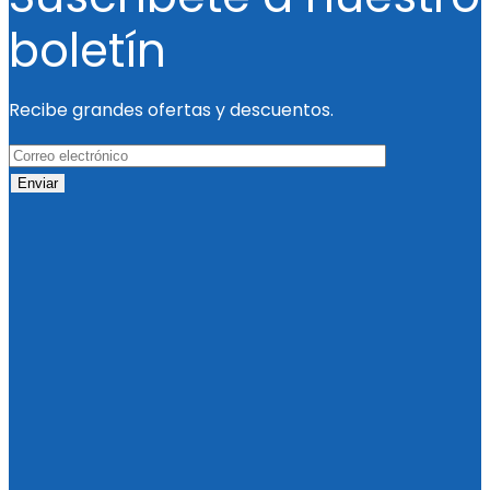
boletín
Recibe grandes ofertas y descuentos.