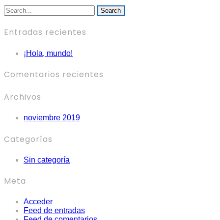
Search
Entradas recientes
¡Hola, mundo!
Comentarios recientes
Archivos
noviembre 2019
Categorías
Sin categoría
Meta
Acceder
Feed de entradas
Feed de comentarios