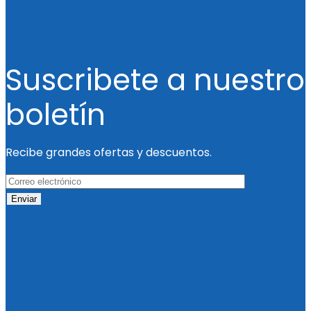
Suscribete a nuestro
boletín
Recibe grandes ofertas y descuentos.