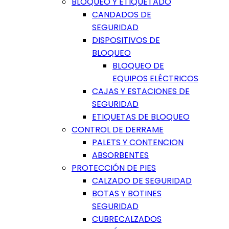
BLOQUEO Y ETIQUETADO
CANDADOS DE
SEGURIDAD
DISPOSITIVOS DE
BLOQUEO
BLOQUEO DE
EQUIPOS ELÉCTRICOS
CAJAS Y ESTACIONES DE
SEGURIDAD
ETIQUETAS DE BLOQUEO
CONTROL DE DERRAME
PALETS Y CONTENCION
ABSORBENTES
PROTECCIÓN DE PIES
CALZADO DE SEGURIDAD
BOTAS Y BOTINES
SEGURIDAD
CUBRECALZADOS