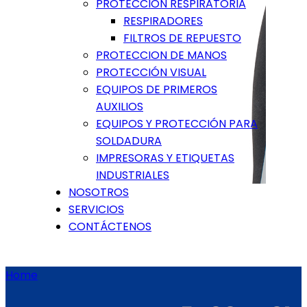
PROTECCIÓN RESPIRATORIA
RESPIRADORES
FILTROS DE REPUESTO
PROTECCION DE MANOS
PROTECCIÓN VISUAL
EQUIPOS DE PRIMEROS
AUXILIOS
EQUIPOS Y PROTECCIÓN PARA
SOLDADURA
IMPRESORAS Y ETIQUETAS
INDUSTRIALES
NOSOTROS
SERVICIOS
CONTÁCTENOS
Home