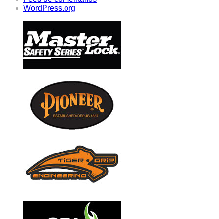
WordPress.org