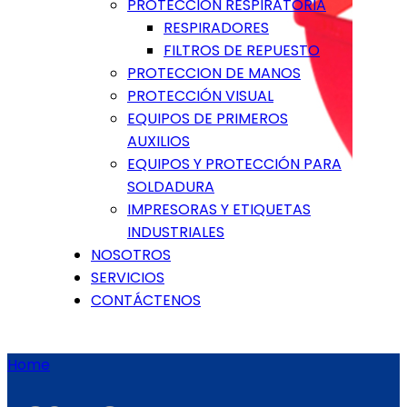
PROTECCIÓN RESPIRATORIA
RESPIRADORES
FILTROS DE REPUESTO
PROTECCION DE MANOS
PROTECCIÓN VISUAL
EQUIPOS DE PRIMEROS
AUXILIOS
EQUIPOS Y PROTECCIÓN PARA
SOLDADURA
IMPRESORAS Y ETIQUETAS
INDUSTRIALES
NOSOTROS
SERVICIOS
CONTÁCTENOS
Home