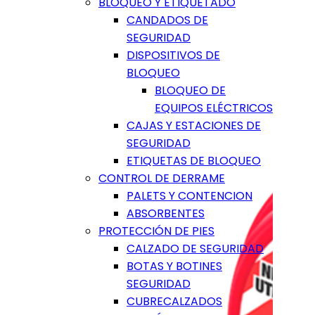
BLOQUEO Y ETIQUETADO
CANDADOS DE
SEGURIDAD
DISPOSITIVOS DE
BLOQUEO
BLOQUEO DE
EQUIPOS ELÉCTRICOS
CAJAS Y ESTACIONES DE
SEGURIDAD
ETIQUETAS DE BLOQUEO
CONTROL DE DERRAME
PALETS Y CONTENCION
ABSORBENTES
PROTECCIÓN DE PIES
CALZADO DE SEGURIDAD
BOTAS Y BOTINES
SEGURIDAD
CUBRECALZADOS