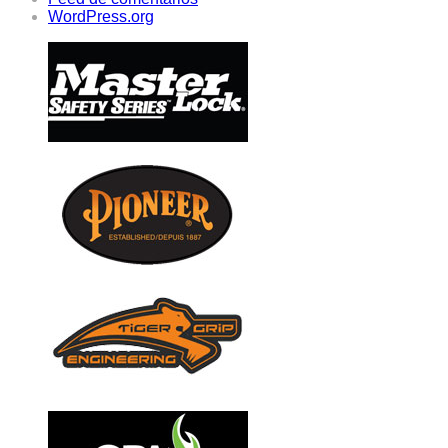
WordPress.org