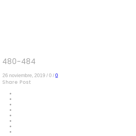
480-484
26 noviembre, 2019
/
0
/
0
Share Post