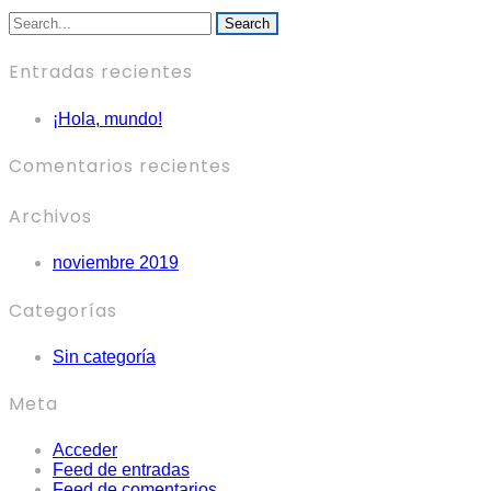
Search
Entradas recientes
¡Hola, mundo!
Comentarios recientes
Archivos
noviembre 2019
Categorías
Sin categoría
Meta
Acceder
Feed de entradas
Feed de comentarios