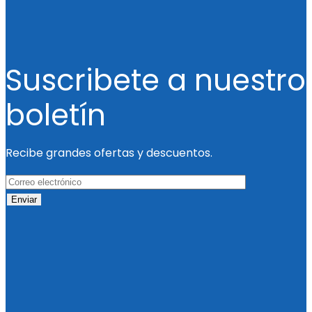
Suscribete a nuestro
boletín
Recibe grandes ofertas y descuentos.