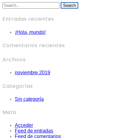
Search
Entradas recientes
¡Hola, mundo!
Comentarios recientes
Archivos
noviembre 2019
Categorías
Sin categoría
Meta
Acceder
Feed de entradas
Feed de comentarios