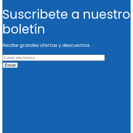
Suscribete a nuestro
boletín
Recibe grandes ofertas y descuentos.