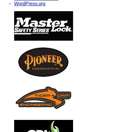
WordPress.org