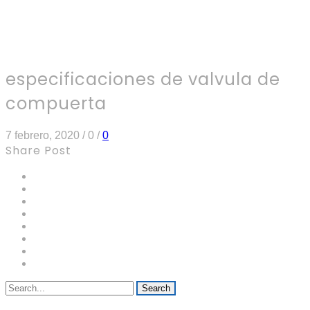
especificaciones de valvula de
compuerta
7 febrero, 2020
/
0
/
0
Share Post
Search