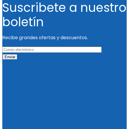
Suscribete a nuestro
boletín
Recibe grandes ofertas y descuentos.