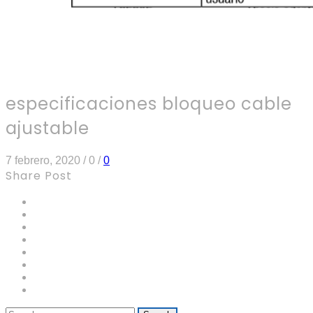
especificaciones bloqueo cable
ajustable
7 febrero, 2020
/
0
/
0
Share Post