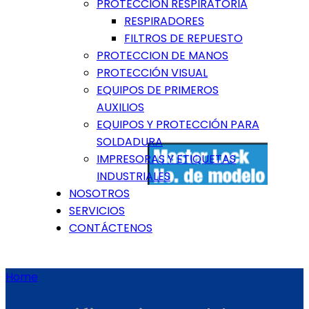
PROTECCIÓN RESPIRATORIA
RESPIRADORES
FILTROS DE REPUESTO
PROTECCION DE MANOS
PROTECCIÓN VISUAL
EQUIPOS DE PRIMEROS
AUXILIOS
EQUIPOS Y PROTECCIÓN PARA
SOLDADURA
IMPRESORAS Y ETIQUETAS
INDUSTRIALES
NOSOTROS
SERVICIOS
CONTÁCTENOS
Home