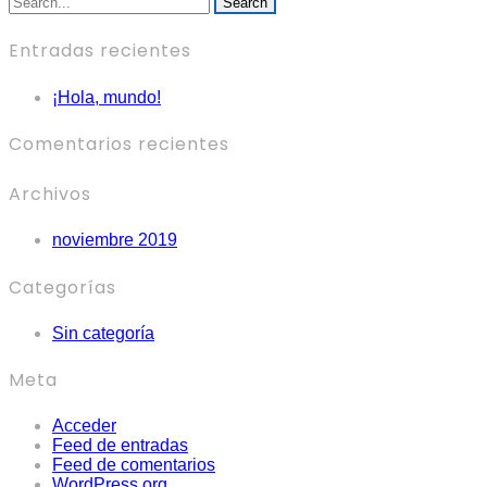
Search
Entradas recientes
¡Hola, mundo!
Comentarios recientes
Archivos
noviembre 2019
Categorías
Sin categoría
Meta
Acceder
Feed de entradas
Feed de comentarios
WordPress.org