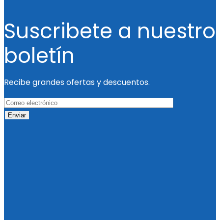
Suscribete a nuestro
boletín
Recibe grandes ofertas y descuentos.