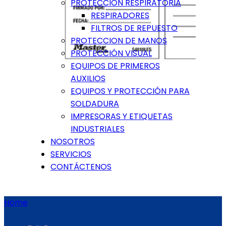
PROTECCIÓN RESPIRATORIA
RESPIRADORES
FILTROS DE REPUESTO
PROTECCION DE MANOS
PROTECCIÓN VISUAL
EQUIPOS DE PRIMEROS
AUXILIOS
EQUIPOS Y PROTECCIÓN PARA
SOLDADURA
IMPRESORAS Y ETIQUETAS
INDUSTRIALES
NOSOTROS
SERVICIOS
CONTÁCTENOS
Home