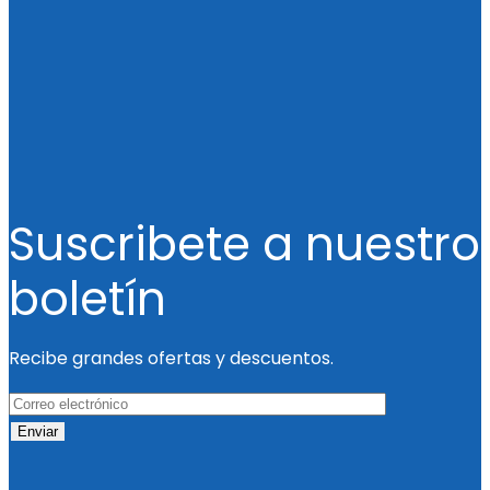
Suscribete a nuestro
boletín
Recibe grandes ofertas y descuentos.