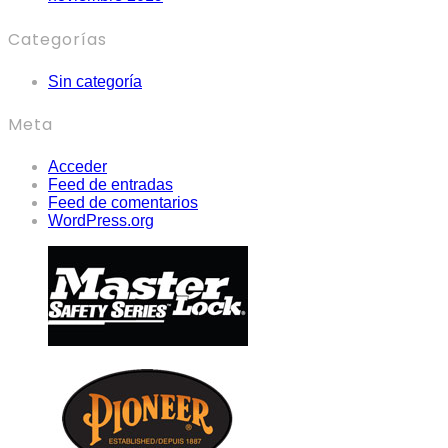
Categorías
Sin categoría
Meta
Acceder
Feed de entradas
Feed de comentarios
WordPress.org