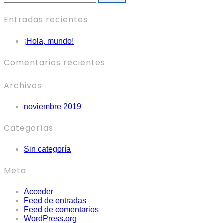
Entradas recientes
¡Hola, mundo!
Comentarios recientes
Archivos
noviembre 2019
Categorías
Sin categoría
Meta
Acceder
Feed de entradas
Feed de comentarios
WordPress.org