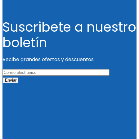
Suscribete a nuestro
boletín
Recibe grandes ofertas y descuentos.