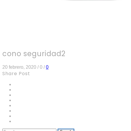
cono seguridad2
20 febrero, 2020
/
0
/
0
Share Post