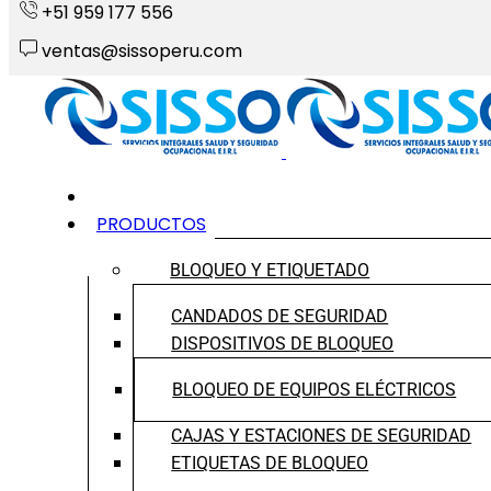
+51 959 177 556
ventas@sissoperu.com
INICIO
PRODUCTOS
BLOQUEO Y ETIQUETADO
CANDADOS DE SEGURIDAD
DISPOSITIVOS DE BLOQUEO
BLOQUEO DE EQUIPOS ELÉCTRICOS
CAJAS Y ESTACIONES DE SEGURIDAD
ETIQUETAS DE BLOQUEO