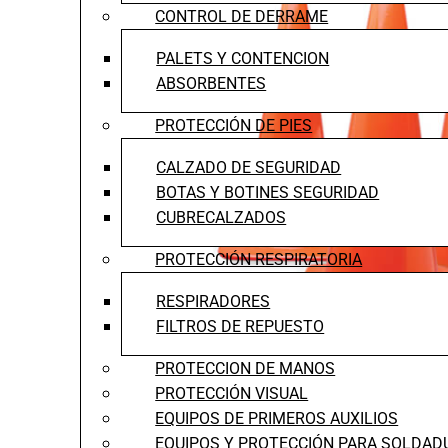
CONTROL DE DERRAME
PALETS Y CONTENCION
ABSORBENTES
PROTECCIÓN DE PIES
CALZADO DE SEGURIDAD
BOTAS Y BOTINES SEGURIDAD
CUBRECALZADOS
PROTECCIÓN RESPIRATORIA
RESPIRADORES
FILTROS DE REPUESTO
PROTECCION DE MANOS
PROTECCIÓN VISUAL
EQUIPOS DE PRIMEROS AUXILIOS
EQUIPOS Y PROTECCIÓN PARA SOLDAD