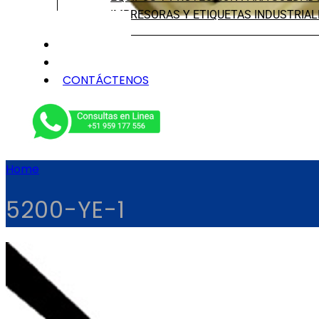
IMPRESORAS Y ETIQUETAS INDUSTRIAL
NOSOTROS
SERVICIOS
CONTÁCTENOS
Home
5200-YE-1