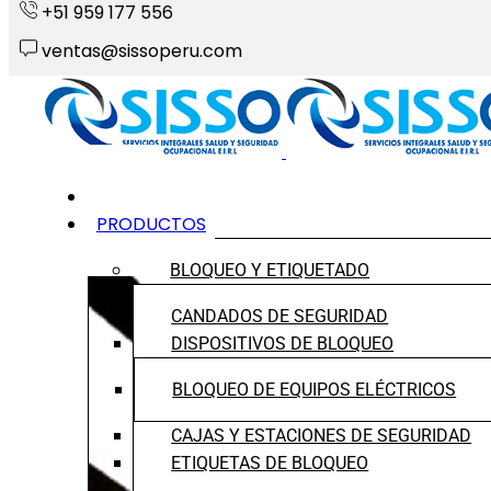
+51 959 177 556
ventas@sissoperu.com
INICIO
PRODUCTOS
BLOQUEO Y ETIQUETADO
CANDADOS DE SEGURIDAD
DISPOSITIVOS DE BLOQUEO
BLOQUEO DE EQUIPOS ELÉCTRICOS
CAJAS Y ESTACIONES DE SEGURIDAD
ETIQUETAS DE BLOQUEO