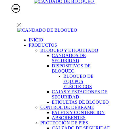
INICIO
PRODUCTOS
BLOQUEO Y ETIQUETADO
CANDADOS DE
SEGURIDAD
DISPOSITIVOS DE
BLOQUEO
BLOQUEO DE
EQUIPOS
ELÉCTRICOS
CAJAS Y ESTACIONES DE
SEGURIDAD
ETIQUETAS DE BLOQUEO
CONTROL DE DERRAME
PALETS Y CONTENCION
ABSORBENTES
PROTECCIÓN DE PIES
CALZADO DE SEGURIDAD