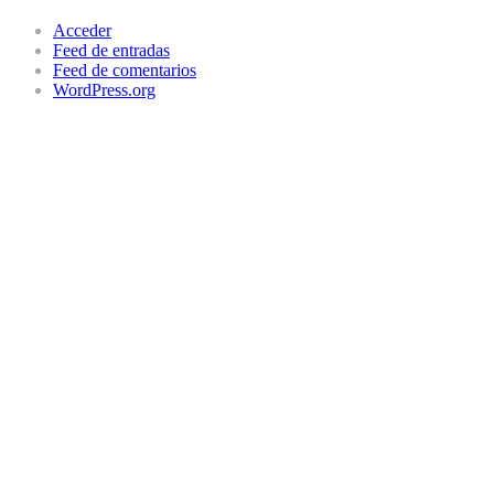
Acceder
Feed de entradas
Feed de comentarios
WordPress.org