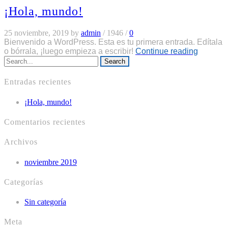
¡Hola, mundo!
25 noviembre, 2019
by
admin
/
1946
/
0
Bienvenido a WordPress. Esta es tu primera entrada. Edítala
o bórrala, ¡luego empieza a escribir!
Continue reading
Search
Entradas recientes
¡Hola, mundo!
Comentarios recientes
Archivos
noviembre 2019
Categorías
Sin categoría
Meta