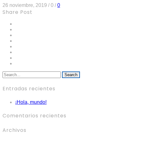
26 noviembre, 2019
/
0
/
0
Share Post
Search
Entradas recientes
¡Hola, mundo!
Comentarios recientes
Archivos